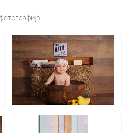
 фотографија