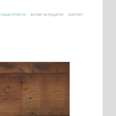
НАШИ ПРОЕКТИ
ВАУЧЕР ЗА ПОДАРОК
КОНТАКТ