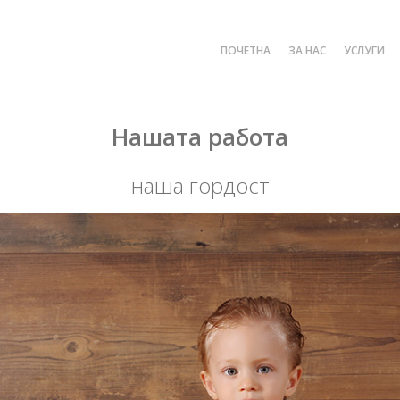
ПОЧЕТНА
ЗА НАС
УСЛУГИ
Нашата работа
наша гордост